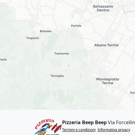
Pizzeria Beep Beep
Via Forcell
Termini e condizioni
Informativa privacy