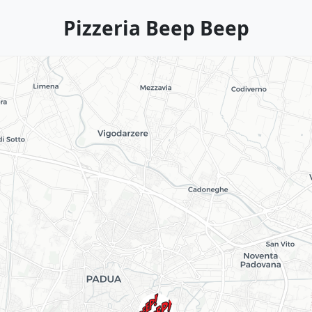
Pizzeria Beep Beep